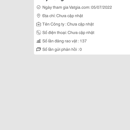
Ngày tham gia Vatgia.com: 05/07/2022
Địa chỉ: Chưa cập nhật
Tên Công ty : Chưa cập nhật
Số điện thoại: Chưa cập nhật
Số lần đăng rao vặt : 137
Số lần gửi phản hồi : 0