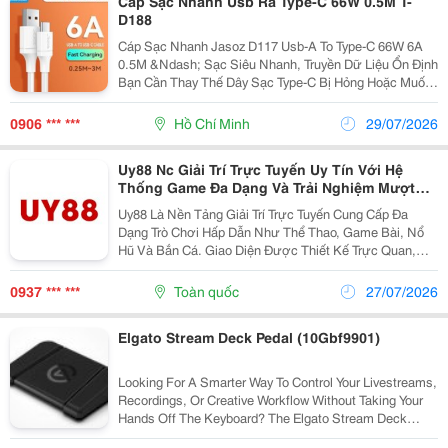
Cáp Sạc Nhanh Usb Ra Type-C 66W 0.5M T-
D188
Cáp Sạc Nhanh Jasoz D117 Usb-A To Type-C 66W 6A
0.5M &Ndash; Sạc Siêu Nhanh, Truyền Dữ Liệu Ổn Định
Bạn Cần Thay Thế Dây Sạc Type-C Bị Hỏng Hoặc Muốn
Tận Dụng Tối Đa Công Suất Của Củ Sạc Nhanh? Jasoz
D117 Usb-A To Type-C 66W Là Lựa Chọn Lý Tưởng
0906 *** ***
Hồ Chí Minh
29/07/2026
Với...
Uy88 Nc Giải Trí Trực Tuyến Uy Tín Với Hệ
Thống Game Đa Dạng Và Trải Nghiệm Mượt
Mà
Uy88 Là Nền Tảng Giải Trí Trực Tuyến Cung Cấp Đa
Dạng Trò Chơi Hấp Dẫn Như Thể Thao, Game Bài, Nổ
Hũ Và Bắn Cá. Giao Diện Được Thiết Kế Trực Quan,
Thân Thiện Với Người Dùng Trên Cả Điện Thoại Và Máy
Tính. Hệ Thống Bảo Mật Hiện Đại Giúp Bảo Vệ Thông...
0937 *** ***
Toàn quốc
27/07/2026
Elgato Stream Deck Pedal (10Gbf9901)
Looking For A Smarter Way To Control Your Livestreams,
Recordings, Or Creative Workflow Without Taking Your
Hands Off The Keyboard? The Elgato Stream Deck
Pedal (10Gbf9901) Is A Powerful Hands-Free Controller