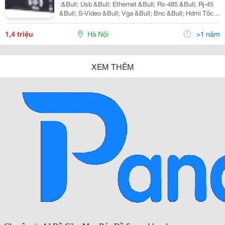
:&Bull; Usb &Bull; Ethernet &Bull; Rs-485 &Bull; Rj-45
&Bull; S-Video &Bull; Vga &Bull; Bnc &Bull; Hdmi Tốc
Độ Ghi Hình Tối Đa :720Fps Ổ Đĩa :Sata, Cd/Dvd-Rw
Tính Năng :&Bull; Vga Display &Bull; Usb Flas
1,4 triệu
Hà Nội
>1 năm
XEM THÊM