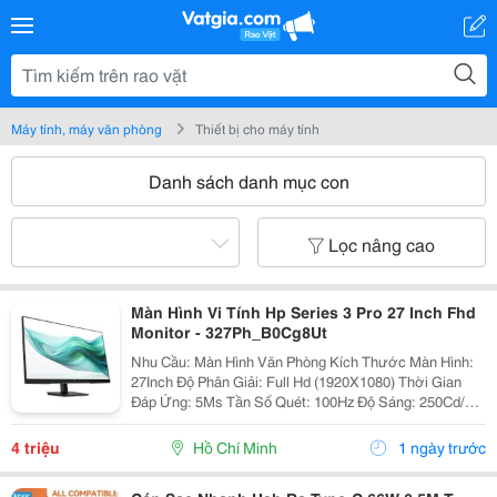
Máy tính, máy văn phòng
Thiết bị cho máy tính
Danh sách danh mục con
Lọc nâng cao
Màn Hình Vi Tính Hp Series 3 Pro 27 Inch Fhd
Monitor - 327Ph_B0Cg8Ut
Nhu Cầu: Màn Hình Văn Phòng Kích Thước Màn Hình:
27Inch Độ Phân Giải: Full Hd (1920X1080) Thời Gian
Đáp Ứng: 5Ms Tần Số Quét: 100Hz Độ Sáng: 250Cd/M2
Công Ty Tnhh Tm Dv Hợp Thành Thịnh 406/55 Cộng
Hòa, P. Tân...
4 triệu
Hồ Chí Minh
1 ngày trước