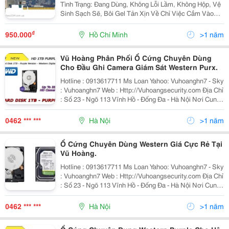
Tình Trạng: Đang Dùng, Không Lỗi Lầm, Không Hộp, Vệ
Sinh Sạch Sẽ, Bôi Gel Tản Xịn Về Chỉ Việc Cắm Vào
Xài. Card Này Mạnh Hơn Gtx730 30% Nhé, Mức Độ
Tiêu Thụ Điện Và Nhiệt Độ Thì 2 Cái Ngang Ngang Nh
₫
950.000
Hồ Chí Minh
>1 năm
Vũ Hoàng Phân Phối Ổ Cứng Chuyên Dùng
Cho Đầu Ghi Camera Giám Sát Western Purx.
Hotline : 0913617711 Ms Loan Yahoo: Vuhoanghn7 - Sky
: Vuhoanghn7 Web : Http://Vuhoangsecurity.com Địa Chỉ
: Số 23 - Ngõ 113 Vĩnh Hồ - Đống Đa - Hà Nội Nơi Cung
Cấp Thiết Bị An Ninh, Giám Sát Uy Tín Số 1 Việt Nam
0462 *** ***
Hà Nội
>1 năm
Ổ Cứng Chuyên Dùng Western Giá Cực Rẻ Tại
Vũ Hoàng.
Hotline : 0913617711 Ms Loan Yahoo: Vuhoanghn7 - Sky
: Vuhoanghn7 Web : Http://Vuhoangsecurity.com Địa Chỉ
: Số 23 - Ngõ 113 Vĩnh Hồ - Đống Đa - Hà Nội Nơi Cung
Cấp Thiết Bị An Ninh, Giám Sát Uy Tín Số 1 Việt Nam
0462 *** ***
Hà Nội
>1 năm