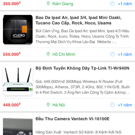
Http://Vitinhtrongphu.com
₫
350.000
Kiên Giang
>1 năm
Bao Da Ipad Air, Ipad 3/4, Ipad Mini Ozaki,
Tucano Cao Cấp, Rock, Hoco, Usams
Bút Cảm Ứng, Bao Da Ipad Air, Ipad Mini, Ipad 4/3 Hiệu
Ozaki, Rock, Icuro, Tridea, Hoco, Usams Công Ty Tnhh
Thương Mại Dịch Vụ Khoa Lão Đại ​ Website :
Www.khoalaodai.com + Cửa Hàng Bán Lẻ Quận 1 : - Địa
Chỉ : 258 /11 Trần Hưng Đạo , P. Nguyễ
₫
550.000
Hồ Chí Minh
>1 năm
Bộ Định Tuyến Không Dây Tp-Link Tl-Wr940N
Giá: 449,000Vnđ 300Mbps Wireless N Router (Full
300Mbps), Atheros, 3T3R, 2.4Ghz, 802.11N/G/B, Built-
In 4-Port Switch, 3 Ăng-Ten Liền Công Ty Cptm &Amp;
Dv Tin Học Thanh Bình Trụ Sở Chính : 60 Lương Thế
Vinh - Thanh Xuân - Hà Nội Showroom Camera : 41
₫
449.000
Hà Nội
>1 năm
Đầu Thu Camera Vantech Vt-16100E
Hãng Sản Xuất :Vantech Số Kênh :8 Kênh Kết Nối