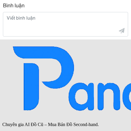
Bình luận