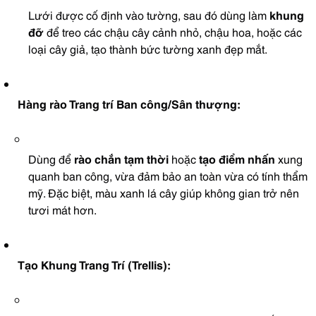
Lưới được cố định vào tường, sau đó dùng làm
khung
đỡ
để treo các chậu cây cảnh nhỏ, chậu hoa, hoặc các
loại cây giả, tạo thành bức tường xanh đẹp mắt.
Hàng rào Trang trí Ban công/Sân thượng:
Dùng để
rào chắn tạm thời
hoặc
tạo điểm nhấn
xung
quanh ban công, vừa đảm bảo an toàn vừa có tính thẩm
mỹ. Đặc biệt, màu xanh lá cây giúp không gian trở nên
tươi mát hơn.
Tạo Khung Trang Trí (Trellis):