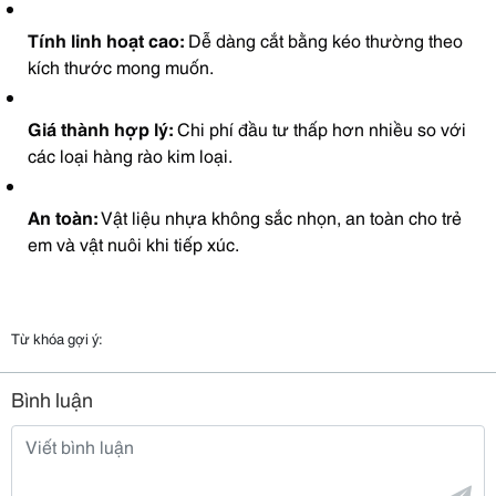
Tính linh hoạt cao:
Dễ dàng cắt bằng kéo thường theo
kích thước mong muốn.
Giá thành hợp lý:
Chi phí đầu tư thấp hơn nhiều so với
các loại hàng rào kim loại.
An toàn:
Vật liệu nhựa không sắc nhọn, an toàn cho trẻ
em và vật nuôi khi tiếp xúc.
Từ khóa gợi ý:
Bình luận