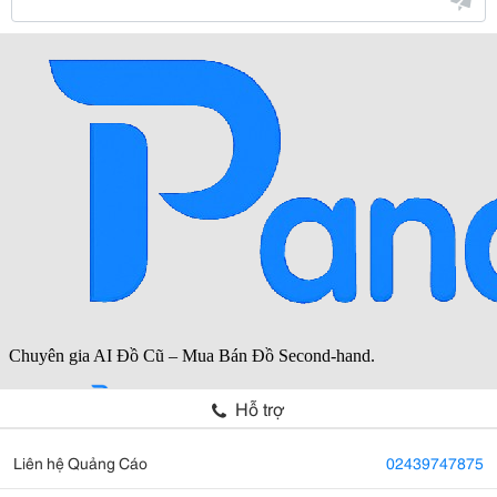
Hỗ trợ
Liên hệ Quảng Cáo
02439747875