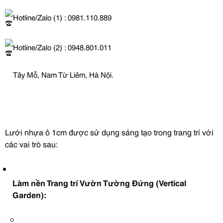
Hotline/Zalo (1) : 0981.110.889
Hotline/Zalo (2) : 0948.801.011
Tây Mỗ, Nam Từ Liêm, Hà Nội.
Lưới nhựa ô 1cm được sử dụng sáng tạo trong trang trí với
các vai trò sau:
Làm nền Trang trí Vườn Tường Đứng (Vertical
Garden):