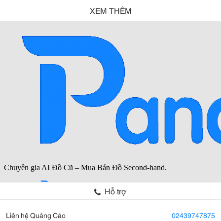
XEM THÊM
Hỗ trợ
Liên hệ Quảng Cáo
02439747875