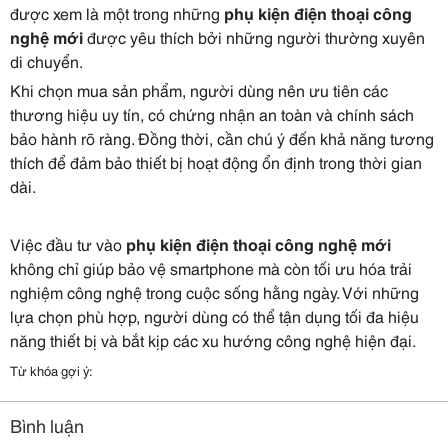
được xem là một trong những
phụ kiện điện thoại công
nghệ mới
được yêu thích bởi những người thường xuyên
di chuyển.
Khi chọn mua sản phẩm, người dùng nên ưu tiên các
thương hiệu uy tín, có chứng nhận an toàn và chính sách
bảo hành rõ ràng. Đồng thời, cần chú ý đến khả năng tương
thích để đảm bảo thiết bị hoạt động ổn định trong thời gian
dài.
Việc đầu tư vào
phụ kiện điện thoại công nghệ mới
không chỉ giúp bảo vệ smartphone mà còn tối ưu hóa trải
nghiệm công nghệ trong cuộc sống hằng ngày. Với những
lựa chọn phù hợp, người dùng có thể tận dụng tối đa hiệu
năng thiết bị và bắt kịp các xu hướng công nghệ hiện đại.
Từ khóa gợi ý:
Bình luận