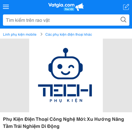
Linh phụ kiện mobile
Các phụ kiện điện thoại khác
Phụ Kiện Điện Thoại Công Nghệ Mới: Xu Hướng Nâng
Tầm Trải Nghiệm Di Động