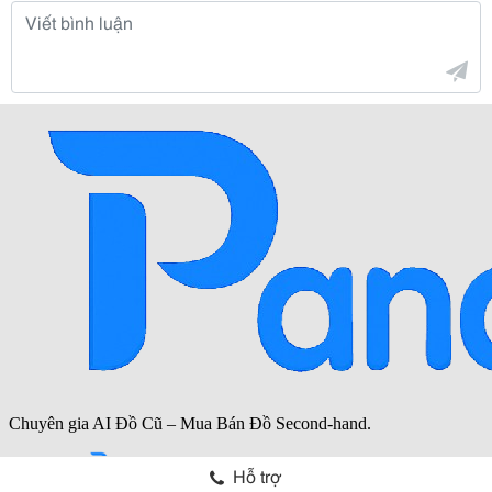
Hỗ trợ