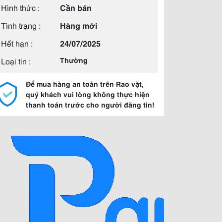
Hình thức :
Cần bán
Tình trạng :
Hàng mới
Hết hạn :
24/07/2025
Loại tin :
Thường
Để mua hàng an toàn trên Rao vặt,
quý khách vui lòng không thực hiện
thanh toán trước cho người đăng tin!