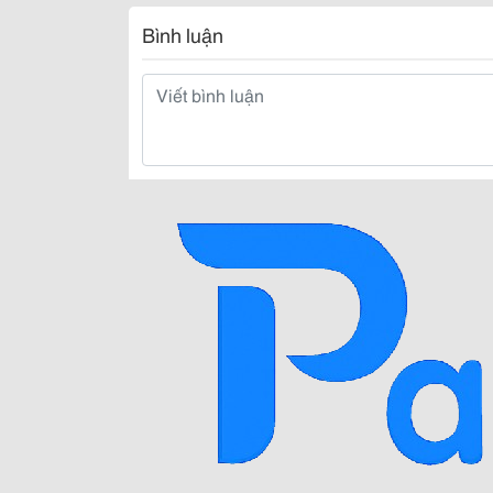
Bình luận