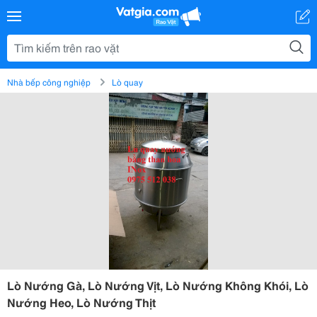
Nhà bếp công nghiệp
Lò quay
Lò Nướng Gà, Lò Nướng Vịt, Lò Nướng Không Khói, Lò
Nướng Heo, Lò Nướng Thịt