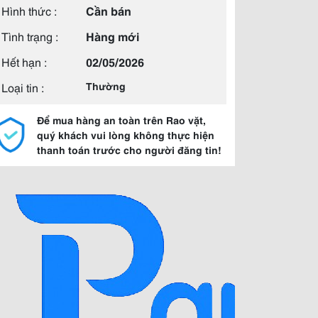
Hình thức :
Cần bán
Tình trạng :
Hàng mới
Hết hạn :
02/05/2026
Loại tin :
Thường
Để mua hàng an toàn trên Rao vặt,
quý khách vui lòng không thực hiện
thanh toán trước cho người đăng tin!