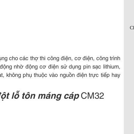
ng cho các thợ thi công điện, cơ điện, công trình
động nhờ động cơ điện sử dụng pin sạc lithium,
t, không phụ thuộc vào nguồn điện trực tiếp hay
ột lỗ tôn máng cáp
CM32