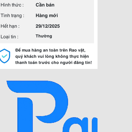
Hình thức :
Cần bán
Tình trạng :
Hàng mới
Hết hạn :
29/12/2025
Loại tin :
Thường
Để mua hàng an toàn trên Rao vặt,
quý khách vui lòng không thực hiện
thanh toán trước cho người đăng tin!