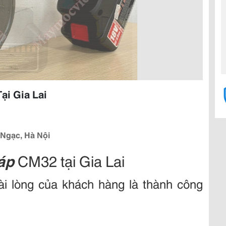
ại Gia Lai
 Ngạc, Hà Nội
áp
CM32 tại Gia Lai
i lòng của khách hàng là thành công