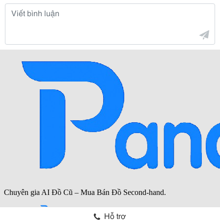
Hỗ trợ