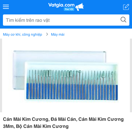
Máy cơ khí, công nghiệp
Máy mài
Cán Mài Kim Cương, Đá Mài Cán, Cán Mài Kim Cương
3Mm, Bộ Cán Mài Kim Cương