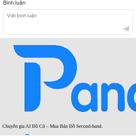
Bình luận