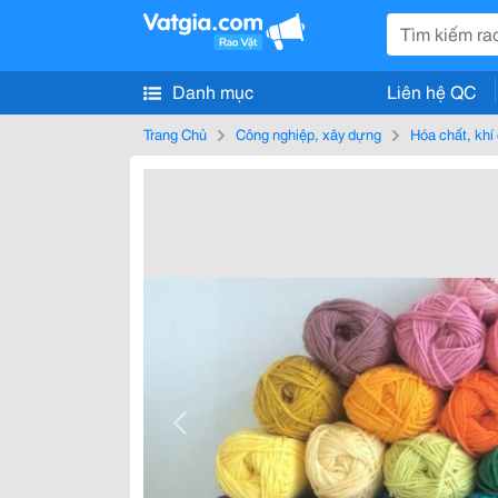
Danh mục
Liên hệ QC
Trang Chủ
Công nghiệp, xây dựng
Hóa chất, khí