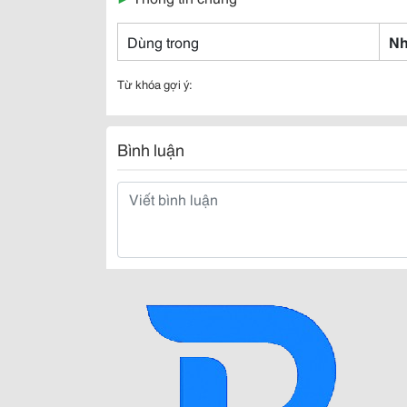
Dùng trong
Nh
Từ khóa gợi ý:
Bình luận