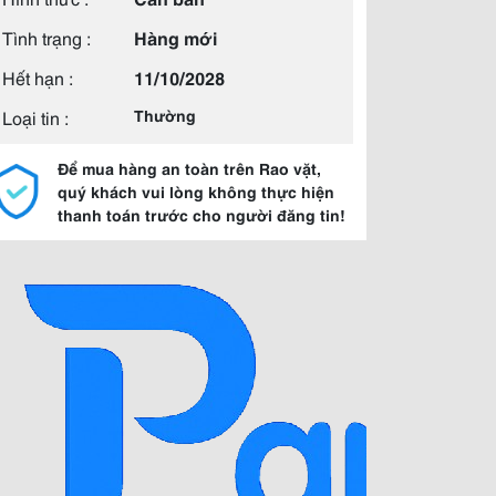
Tình trạng :
Hàng mới
Hết hạn :
11/10/2028
Loại tin :
Thường
Để mua hàng an toàn trên Rao vặt,
quý khách vui lòng không thực hiện
thanh toán trước cho người đăng tin!