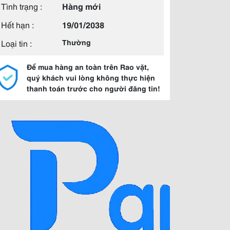
Tình trạng :
Hàng mới
Hết hạn :
19/01/2038
Loại tin :
Thường
Để mua hàng an toàn trên Rao vặt,
quý khách vui lòng không thực hiện
thanh toán trước cho người đăng tin!