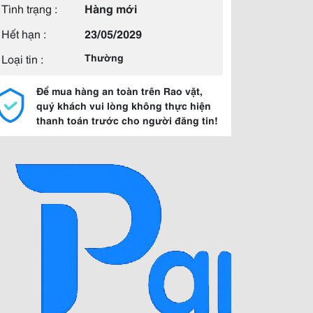
Tình trạng :
Hàng mới
Hết hạn :
23/05/2029
Loại tin :
Thường
Để mua hàng an toàn trên Rao vặt,
quý khách vui lòng không thực hiện
thanh toán trước cho người đăng tin!