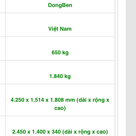
DongBen
Việt Nam
650 kg
1.840 kg
4.250 x 1.514 x 1.808 mm (dài x rộng x
cao)
2.450 x 1.400 x 340 (dài x rộng x cao)