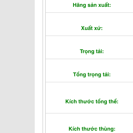
Hãng sản xuất:
Xuất xứ:
Trọng tải:
Tổng trọng tải:
Kích thước tổng thể:
Kích thước thùng: