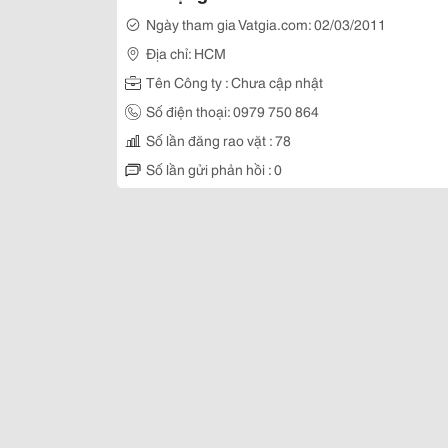
Ngày tham gia Vatgia.com: 02/03/2011
Địa chỉ: HCM
Tên Công ty : Chưa cập nhật
Số điện thoại: 0979 750 864
Số lần đăng rao vặt : 78
Số lần gửi phản hồi : 0