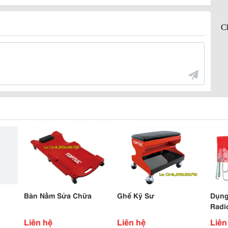
Bàn Nằm Sửa Chữa
Ghế Kỹ Sư
Dụng
Radi
Liên hệ
Liên hệ
Liên