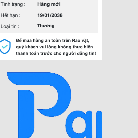
Tình trạng :
Hàng mới
Hết hạn :
19/01/2038
Loại tin :
Thường
Để mua hàng an toàn trên Rao vặt,
quý khách vui lòng không thực hiện
thanh toán trước cho người đăng tin!