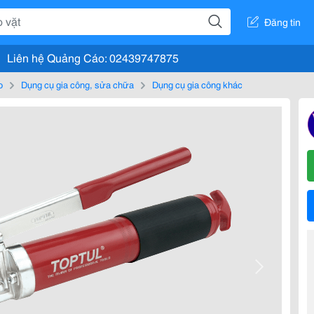
Đăng tin
Liên hệ Quảng Cáo: 02439747875
o
Dụng cụ gia công, sửa chữa
Dụng cụ gia công khác