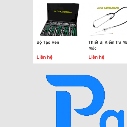
Bộ Tạo Ren
Thiết Bị Kiểm Tra M
Móc
Liên hệ
Liên hệ