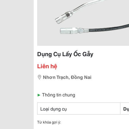
Dụng Cụ Lấy Ốc Gẫy
Liên hệ
Nhơn Trạch, Đồng Nai
▶
Thông tin chung
Loại dụng cụ
Dụ
Từ khóa gợi ý: