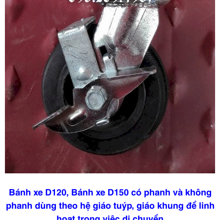
Bánh xe D120, Bánh xe D150 có phanh và không
phanh dùng theo hệ giáo tuýp, giáo khung để linh
hoạt trong việc di chuyển