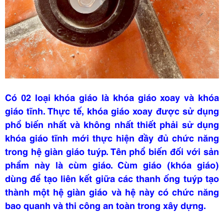
Có 02 loại khóa giáo là khóa giáo xoay và khóa
giáo tĩnh. Thực tế, khóa giáo xoay được sử dụng
phổ biến nhất và không nhất thiết phải sử dụng
khóa giáo tĩnh mới thực hiện đầy đủ chức năng
trong hệ giàn giáo tuýp. Tên phổ biến đối với sản
phẩm này là cùm giáo. Cùm giáo (khóa giáo)
dùng để tạo liên kết giữa các thanh ống tuýp tạo
thành một hệ giàn giáo và hệ này có chức năng
bao quanh và thi công an toàn trong xây dựng.