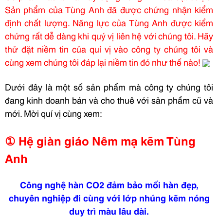
Sản phẩm của Tùng Anh đã được chứng nhận kiểm
định chất lượng. Năng lực của Tùng Anh được kiểm
chứng rất dễ dàng khi quý vị liên hệ với chúng tôi. Hãy
thử đặt niềm tin của quí vị vào công ty chúng tôi và
cùng xem chúng tôi đáp lại niềm tin đó như thế nào!
Dưới đây là một số sản phẩm mà công ty chúng tôi
đang kinh doanh bán và cho thuê với sản phẩm cũ và
mới. Mời quí vị cùng xem:
① Hệ giàn giáo Nêm mạ kẽm Tùng
Anh
Công nghệ hàn CO2 đảm bảo mối hàn đẹp,
chuyên nghiệp đi cùng với lớp nhúng kẽm nóng
duy trì màu lâu dài.