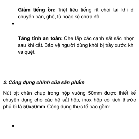
Giảm tiếng ồn:
 Triệt tiêu tiếng rít chói tai khi di 
chuyển bàn, ghế, tủ hoặc kệ chứa đồ.
Tăng tính an toàn:
 Che lấp các cạnh sắt sắc nhọn 
sau khi cắt. Bảo vệ người dùng khỏi bị trầy xước khi 
va quệt.
2. Công dụng chính của sản phẩm
Nút bịt chân chụp trong hộp vuông 50mm được thiết kế 
chuyên dụng cho các hệ sắt hộp, inox hộp có kích thước 
phủ bì là 50x50mm. Công dụng thực tế bao gồm: