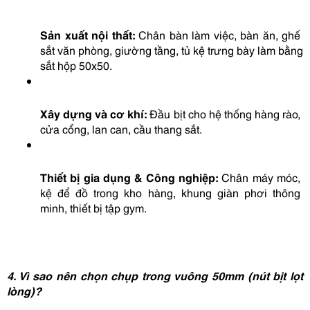
Sản xuất nội thất:
 Chân bàn làm việc, bàn ăn, ghế 
sắt văn phòng, giường tầng, tủ kệ trưng bày làm bằng 
sắt hộp 50x50.
Xây dựng và cơ khí:
 Đầu bịt cho hệ thống hàng rào, 
cửa cổng, lan can, cầu thang sắt.
Thiết bị gia dụng & Công nghiệp:
 Chân máy móc, 
kệ để đồ trong kho hàng, khung giàn phơi thông 
minh, thiết bị tập gym.
4. Vì sao nên chọn chụp trong vuông 50mm (nút bịt lọt 
lòng)?