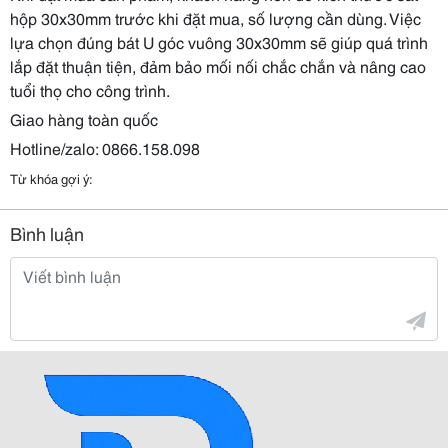
hộp 30x30mm trước khi đặt mua, số lượng cần dùng. Việc
lựa chọn đúng bát U góc vuông 30x30mm sẽ giúp quá trình
lắp đặt thuận tiện, đảm bảo mối nối chắc chắn và nâng cao
tuổi thọ cho công trình.
Giao hàng toàn quốc
Hotline/zalo: 0866.158.098
Từ khóa gợi ý:
Bình luận