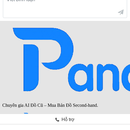
Hỗ trợ