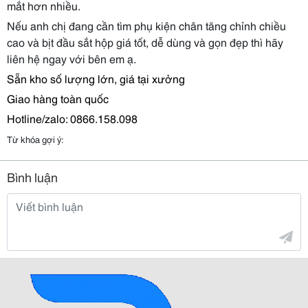
mắt hơn nhiều.
Nếu anh chị đang cần tìm phụ kiện chân tăng chỉnh chiều
cao và bịt đầu sắt hộp giá tốt, dễ dùng và gọn đẹp thì hãy
liên hệ ngay với bên em ạ.
Sẵn kho số lượng lớn, giá tại xưởng
Giao hàng toàn quốc
Hotline/zalo: 0866.158.098
Từ khóa gợi ý:
Bình luận