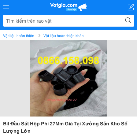
Vật liệu hoàn thiện
Vật liệu hoàn thiện khác
Bịt Đầu Sắt Hộp Phi 27Mm Giá Tại Xưởng Sẵn Kho Số
Lượng Lớn