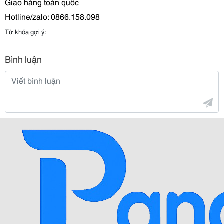
Giao hàng toàn quốc
Hotline/zalo: 0866.158.098
Từ khóa gợi ý:
Bình luận