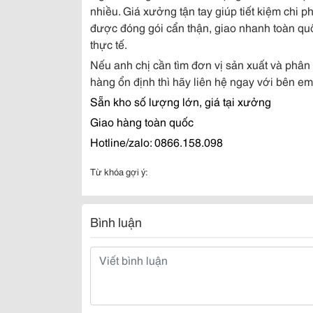
nhiều. Giá xưởng tận tay giúp tiết kiệm chi p
được đóng gói cẩn thận, giao nhanh toàn qu
thực tế.
Nếu anh chị cần tìm đơn vị sản xuất và phân 
hàng ổn định thì hãy liên hệ ngay với bên em
Sẵn kho số lượng lớn, giá tại xưởng
Giao hàng toàn quốc
Hotline/zalo: 0866.158.098
Từ khóa gợi ý:
Bình luận