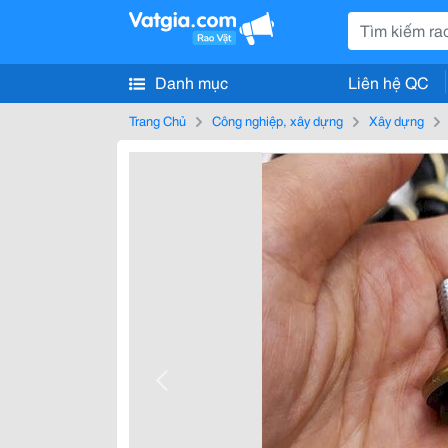
Danh mục
Liên hệ QC
Trang Chủ
Công nghiệp, xây dựng
Xây dựng