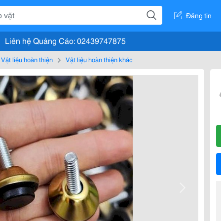
Đăng tin
Liên hệ Quảng Cáo: 02439747875
Vật liệu hoàn thiện
Vật liệu hoàn thiện khác