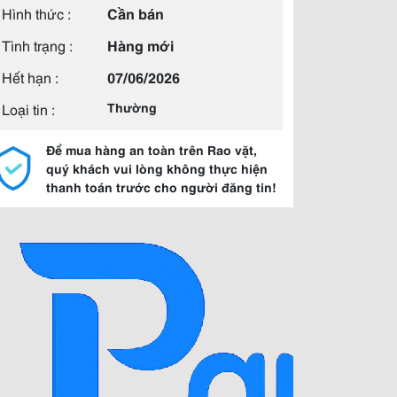
Hình thức :
Cần bán
Tình trạng :
Hàng mới
Hết hạn :
07/06/2026
Loại tin :
Thường
Để mua hàng an toàn trên Rao vặt,
quý khách vui lòng không thực hiện
thanh toán trước cho người đăng tin!