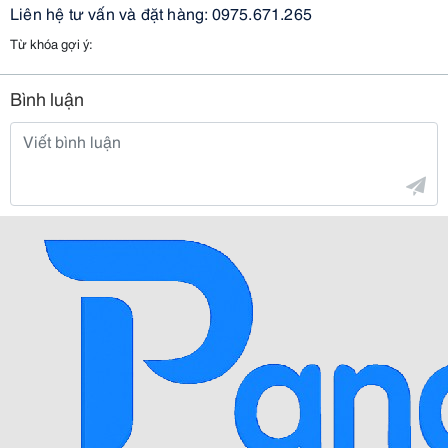
Liên hệ tư vấn và đặt hàng: 0975.671.265
Từ khóa gợi ý:
Bình luận