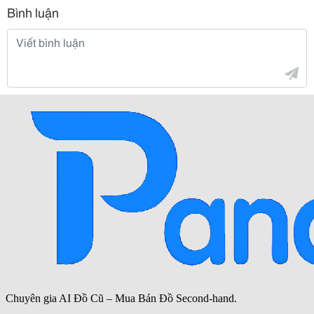
Bình luận