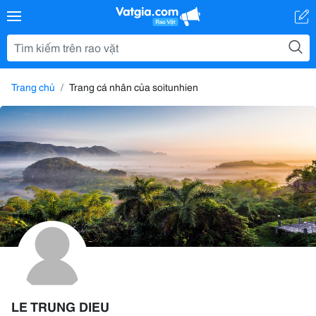
Trang chủ
Trang cá nhân của soitunhien
LE TRUNG DIEU