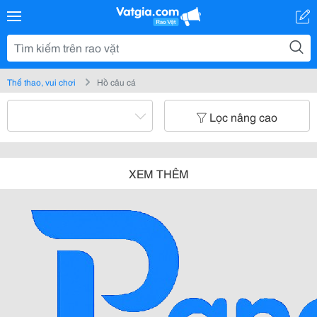
Thể thao, vui chơi
Hồ câu cá
Lọc nâng cao
XEM THÊM