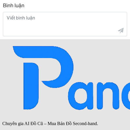
Bình luận