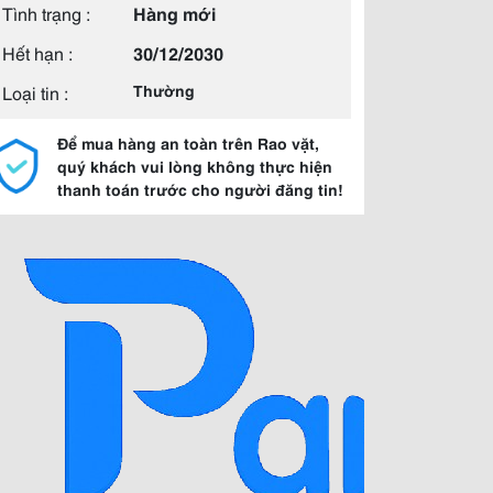
Tình trạng :
Hàng mới
Hết hạn :
30/12/2030
Loại tin :
Thường
Để mua hàng an toàn trên Rao vặt,
quý khách vui lòng không thực hiện
thanh toán trước cho người đăng tin!