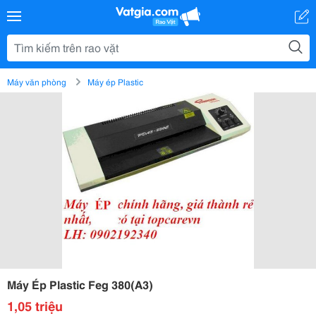
Máy văn phòng
Máy ép Plastic
Máy Ép Plastic Feg 380(A3)
1,05 triệu