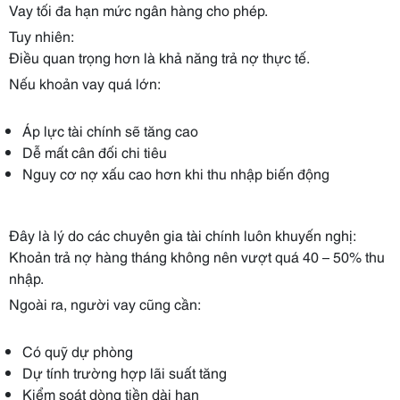
Vay tối đa hạn mức ngân hàng cho phép.
Tuy nhiên:
Điều quan trọng hơn là khả năng trả nợ thực tế.
Nếu khoản vay quá lớn:
Áp lực tài chính sẽ tăng cao
Dễ mất cân đối chi tiêu
Nguy cơ nợ xấu cao hơn khi thu nhập biến động
Đây là lý do các chuyên gia tài chính luôn khuyến nghị:
Khoản trả nợ hàng tháng không nên vượt quá 40 – 50% thu
nhập.
Ngoài ra, người vay cũng cần:
Có quỹ dự phòng
Dự tính trường hợp lãi suất tăng
Kiểm soát dòng tiền dài hạn