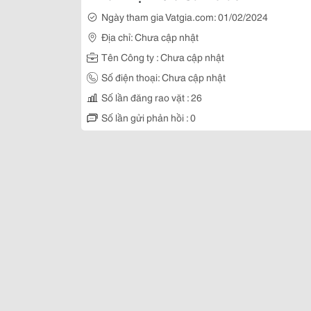
Ngày tham gia Vatgia.com: 01/02/2024
Địa chỉ: Chưa cập nhật
Tên Công ty : Chưa cập nhật
Số điện thoại: Chưa cập nhật
Số lần đăng rao vặt : 26
Số lần gửi phản hồi : 0