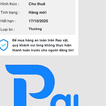
Hình thức :
Cho thuê
Tình trạng :
Hàng mới
Hết hạn :
17/10/2025
Loại tin :
Thường
Để mua hàng an toàn trên Rao vặt,
quý khách vui lòng không thực hiện
thanh toán trước cho người đăng tin!