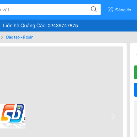
Đăng tin
Liên hệ Quảng Cáo: 02439747875
Đào tạo kế toán