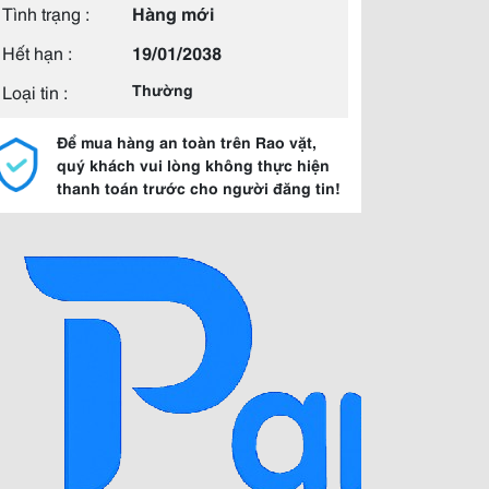
Tình trạng :
Hàng mới
Hết hạn :
19/01/2038
Loại tin :
Thường
Để mua hàng an toàn trên Rao vặt,
quý khách vui lòng không thực hiện
thanh toán trước cho người đăng tin!