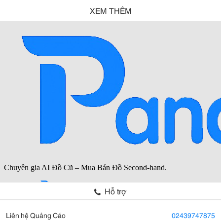
XEM THÊM
Hỗ trợ
Liên hệ Quảng Cáo
02439747875