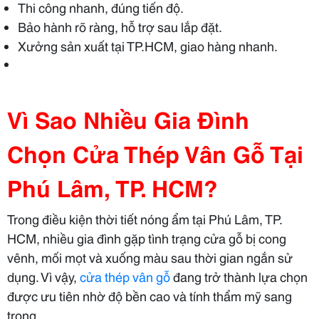
Thi công nhanh, đúng tiến độ.
Bảo hành rõ ràng, hỗ trợ sau lắp đặt.
Xưởng sản xuất tại TP.HCM, giao hàng nhanh.
Vì Sao Nhiều Gia Đình
Chọn Cửa Thép Vân Gỗ Tại
Phú Lâm, TP. HCM?
Trong điều kiện thời tiết nóng ẩm tại Phú Lâm, TP.
HCM, nhiều gia đình gặp tình trạng cửa gỗ bị cong
vênh, mối mọt và xuống màu sau thời gian ngắn sử
dụng. Vì vậy,
cửa thép vân gỗ
đang trở thành lựa chọn
được ưu tiên nhờ độ bền cao và tính thẩm mỹ sang
trọng.