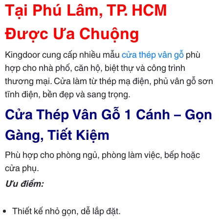
Tại Phú Lâm, TP. HCM
Được Ưa Chuộng
Kingdoor cung cấp nhiều mẫu
cửa thép vân gỗ
phù
hợp cho nhà phố, căn hộ, biệt thự và công trình
thương mại. Cửa làm từ thép mạ điện, phủ vân gỗ sơn
tĩnh điện, bền đẹp và sang trọng.
Cửa Thép Vân Gỗ 1 Cánh – Gọn
Gàng, Tiết Kiệm
Phù hợp cho phòng ngủ, phòng làm việc, bếp hoặc
cửa phụ.
Ưu điểm:
Thiết kế nhỏ gọn, dễ lắp đặt.