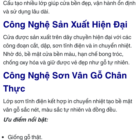
Cấu tạo nhiều lớp giúp cửa bền đẹp, vận hành ổn định
và sử dụng lâu dài.
Công Nghệ Sản Xuất Hiện Đại
Cửa được sản xuất trên dây chuyền hiện đại với các
công đoạn cắt, dập, sơn tĩnh điện và in chuyển nhiệt.
Nhờ đó, bề mặt cửa bền màu, hạn chế bong tróc,
chống oxy hóa và giữ được vẻ đẹp như gỗ tự nhiên.
Công Nghệ Sơn Vân Gỗ Chân
Thực
Lớp sơn tĩnh điện kết hợp in chuyển nhiệt tạo bề mặt
vân gỗ sắc nét, màu sắc tự nhiên và đồng đều.
Ưu điểm nổi bật:
Giống gỗ thật.