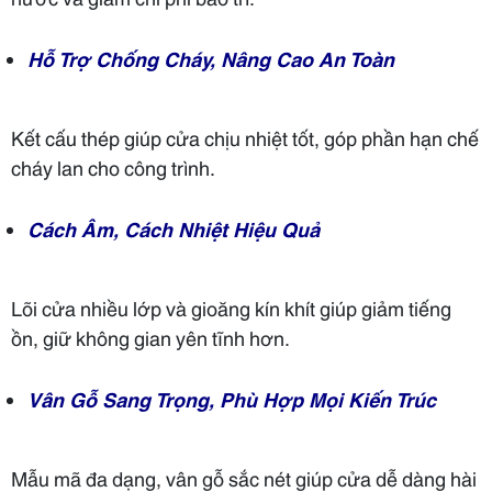
Hỗ Trợ Chống Cháy, Nâng Cao An Toàn
Kết cấu thép giúp cửa chịu nhiệt tốt, góp phần hạn chế
cháy lan cho công trình.
Cách Âm, Cách Nhiệt Hiệu Quả
Lõi cửa nhiều lớp và gioăng kín khít giúp giảm tiếng
ồn, giữ không gian yên tĩnh hơn.
Vân Gỗ Sang Trọng, Phù Hợp Mọi Kiến Trúc
Mẫu mã đa dạng, vân gỗ sắc nét giúp cửa dễ dàng hài