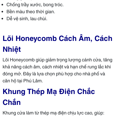
Chống trầy xước, bong tróc.
Bền màu theo thời gian.
Dễ vệ sinh, lau chùi.
Lõi Honeycomb Cách Âm, Cách
Nhiệt
Lõi Honeycomb giúp giảm trọng lượng cánh cửa, tăng
khả năng cách âm, cách nhiệt và hạn chế rung lắc khi
đóng mở. Đây là lựa chọn phù hợp cho nhà phố và
căn hộ tại Phú Lâm.
Khung Thép Mạ Điện Chắc
Chắn
Khung cửa làm từ thép mạ điện chịu lực cao, giúp: