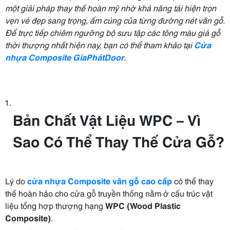
một giải pháp thay thế hoàn mỹ nhờ khả năng tái hiện trọn
vẹn vẻ đẹp sang trọng, ấm cúng của từng đường nét vân gỗ.
Để trực tiếp chiêm ngưỡng bộ sưu tập các tông màu giả gỗ
thời thượng nhất hiện nay, bạn có thể tham khảo tại
Cửa
nhựa Composite GiaPhátDoor
.
Bản Chất Vật Liệu WPC – Vì
Sao Có Thể Thay Thế Cửa Gỗ?
Lý do
cửa nhựa Composite vân gỗ cao cấp
có thể thay
thế hoàn hảo cho cửa gỗ truyền thống nằm ở cấu trúc vật
liệu tổng hợp thượng hạng
WPC (Wood Plastic
Composite)
.