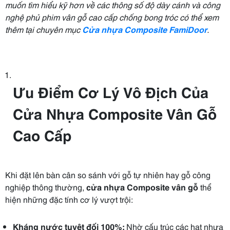
muốn tìm hiểu kỹ hơn về các thông số độ dày cánh và công
nghệ phủ phim vân gỗ cao cấp chống bong tróc có thể xem
thêm tại chuyên mục
Cửa nhựa Composite FamiDoor
.
Ưu Điểm Cơ Lý Vô Địch Của
Cửa Nhựa Composite Vân Gỗ
Cao Cấp
Khi đặt lên bàn cân so sánh với gỗ tự nhiên hay gỗ công
nghiệp thông thường,
cửa nhựa Composite vân gỗ
thể
hiện những đặc tính cơ lý vượt trội:
Kháng nước tuyệt đối 100%:
Nhờ cấu trúc các hạt nhựa