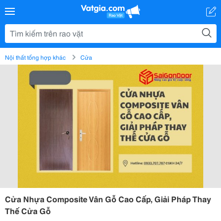
Nội thất tổng hợp khác
Cửa
Cửa Nhựa Composite Vân Gỗ Cao Cấp, Giải Pháp Thay
Thế Cửa Gỗ