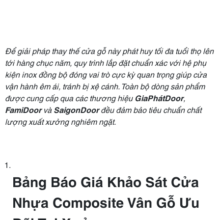
Để giải pháp thay thế cửa gỗ này phát huy tối đa tuổi thọ lên
tới hàng chục năm, quy trình lắp đặt chuẩn xác với hệ phụ
kiện inox đồng bộ đóng vai trò cực kỳ quan trọng giúp cửa
vận hành êm ái, tránh bị xệ cánh. Toàn bộ dòng sản phẩm
được cung cấp qua các thương hiệu
GiaPhátDoor
,
FamiDoor
và
SaigonDoor
đều đảm bảo tiêu chuẩn chất
lượng xuất xưởng nghiêm ngặt.
Bảng Báo Giá Khảo Sát Cửa
Nhựa Composite Vân Gỗ Ưu