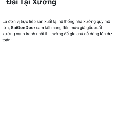
Đãi Tại Xưởng
Là đơn vị trực tiếp sản xuất tại hệ thống nhà xưởng quy mô
lớn,
SaiGonDoor
cam kết mang đến mức giá gốc xuất
xưởng cạnh tranh nhất thị trường để gia chủ dễ dàng lên dự
toán: