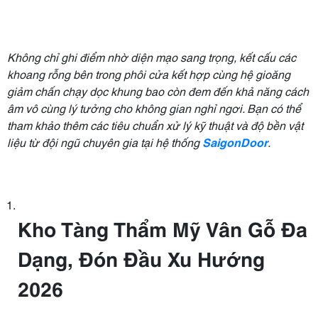
Không chỉ ghi điểm nhờ diện mạo sang trọng, kết cấu các
khoang rỗng bên trong phôi cửa kết hợp cùng hệ gioăng
giảm chấn chạy dọc khung bao còn đem đến khả năng cách
âm vô cùng lý tưởng cho không gian nghỉ ngơi. Bạn có thể
tham khảo thêm các tiêu chuẩn xử lý kỹ thuật và độ bền vật
liệu từ đội ngũ chuyên gia tại hệ thống
SaigonDoor
.
Kho Tàng Thẩm Mỹ Vân Gỗ Đa
Dạng, Đón Đầu Xu Hướng
2026