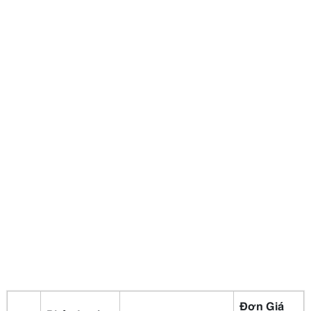
Đơn Giá