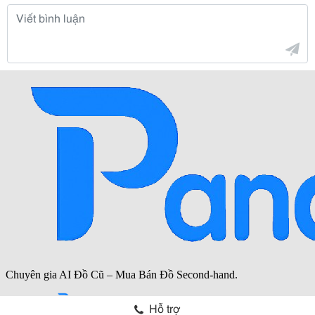
Hỗ trợ