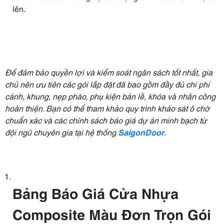
lên.
Để đảm bảo quyền lợi và kiểm soát ngân sách tốt nhất, gia
chủ nên ưu tiên các gói lắp đặt đã bao gồm đầy đủ chi phí
cánh, khung, nẹp phào, phụ kiện bản lề, khóa và nhân công
hoàn thiện. Bạn có thể tham khảo quy trình khảo sát ô chờ
chuẩn xác và các chính sách báo giá dự án minh bạch từ
đội ngũ chuyên gia tại hệ thống
SaigonDoor
.
Bảng Báo Giá Cửa Nhựa
Composite Màu Đơn Trọn Gói