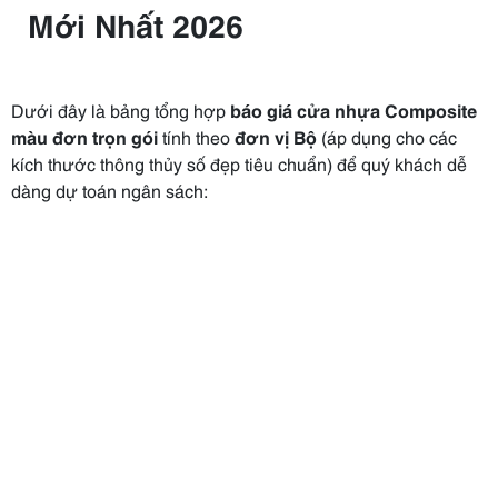
Mới Nhất 2026
Dưới đây là bảng tổng hợp
báo giá cửa nhựa Composite
màu đơn trọn gói
tính theo
đơn vị Bộ
(áp dụng cho các
kích thước thông thủy số đẹp tiêu chuẩn) để quý khách dễ
dàng dự toán ngân sách: