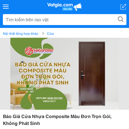
Nội thất tổng hợp khác
Cửa
Báo Giá Cửa Nhựa Composite Màu Đơn Trọn Gói,
Không Phát Sinh