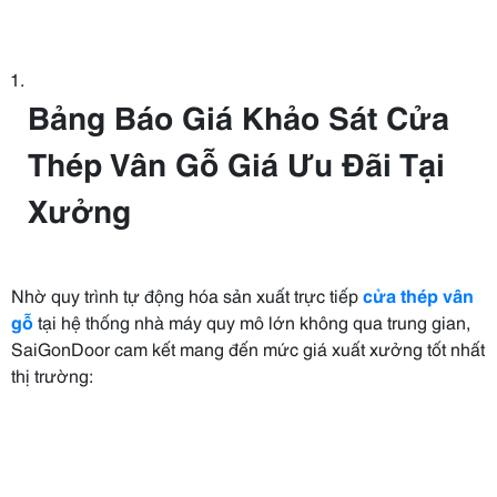
Bảng Báo Giá Khảo Sát Cửa
Thép Vân Gỗ Giá Ưu Đãi Tại
Xưởng
Nhờ quy trình tự động hóa sản xuất trực tiếp
cửa thép vân
gỗ
tại hệ thống nhà máy quy mô lớn không qua trung gian,
SaiGonDoor cam kết mang đến mức giá xuất xưởng tốt nhất
thị trường: