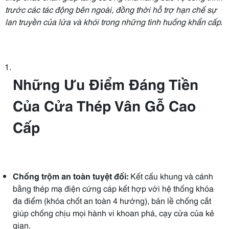
trước các tác động bên ngoài, đồng thời hỗ trợ hạn chế sự
lan truyền của lửa và khói trong những tình huống khẩn cấp.
Những Ưu Điểm Đáng Tiền
Của Cửa Thép Vân Gỗ Cao
Cấp
Chống trộm an toàn tuyệt đối:
Kết cấu khung và cánh
bằng thép mạ điện cứng cáp kết hợp với hệ thống khóa
đa điểm (khóa chốt an toàn 4 hướng), bản lề chống cắt
giúp chống chịu mọi hành vi khoan phá, cạy cửa của kẻ
gian.