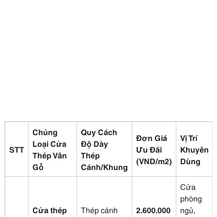
Chủng
Quy Cách
Đơn Giá
Vị Trí
Loại Cửa
Độ Dày
STT
Ưu Đãi
Khuyên
Thép Vân
Thép
(VND/m2)
Dùng
Gỗ
Cánh/Khung
Cửa
phòng
Cửa thép
Thép cánh
2.600.000
ngủ,