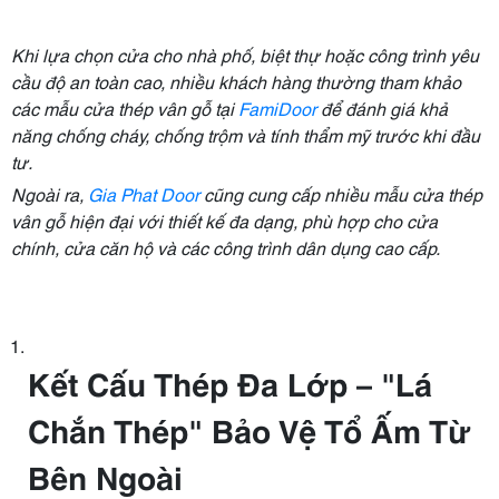
Khi lựa chọn cửa cho nhà phố, biệt thự hoặc công trình yêu
cầu độ an toàn cao, nhiều khách hàng thường tham khảo
các mẫu cửa thép vân gỗ tại
FamiDoor
để đánh giá khả
năng chống cháy, chống trộm và tính thẩm mỹ trước khi đầu
tư.
Ngoài ra,
Gia Phat Door
cũng cung cấp nhiều mẫu cửa thép
vân gỗ hiện đại với thiết kế đa dạng, phù hợp cho cửa
chính, cửa căn hộ và các công trình dân dụng cao cấp.
Kết Cấu Thép Đa Lớp – "Lá
Chắn Thép" Bảo Vệ Tổ Ấm Từ
Bên Ngoài