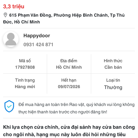
3,3 triệu
615 Phạm Văn Đồng, Phường Hiệp Bình Chánh, Tp Thủ
Đức, Hồ Chí Minh
Happydoor
0931 424 871
Mã số
Địa điểm
Hình thức
17927808
Hồ Chí Minh
Cần bán
Tình trạng
Hết hạn
Loại tin
Hàng mới
09/07/2026
Thường
Để mua hàng an toàn trên Rao vặt, quý khách vui lòng không
thực hiện thanh toán trước cho người đăng tin!
Khi lựa chọn cửa chính, cửa đại sảnh hay cửa ban công
cho ngôi nhà, hạng mục này luôn đòi hỏi những tiêu