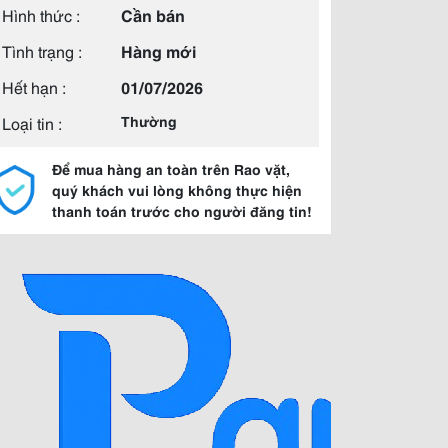
Hình thức :
Cần bán
Tình trạng :
Hàng mới
Hết hạn :
01/07/2026
Loại tin :
Thường
Để mua hàng an toàn trên Rao vặt,
quý khách vui lòng không thực hiện
thanh toán trước cho người đăng tin!