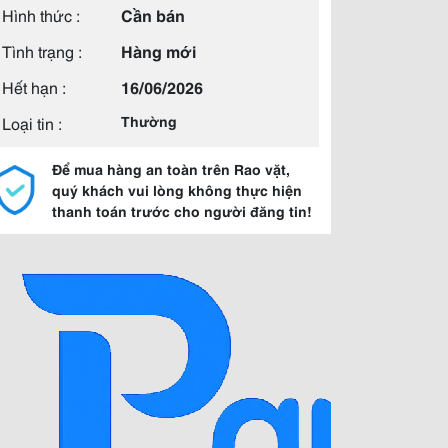
Hình thức :
Cần bán
Tình trạng :
Hàng mới
Hết hạn :
16/06/2026
Loại tin :
Thường
Để mua hàng an toàn trên Rao vặt,
quý khách vui lòng không thực hiện
thanh toán trước cho người đăng tin!