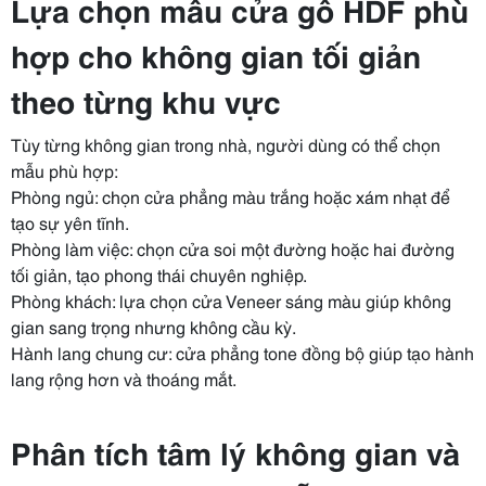
Lựa chọn mẫu cửa gỗ HDF phù
hợp cho không gian tối giản
theo từng khu vực
Tùy từng không gian trong nhà, người dùng có thể chọn
mẫu phù hợp:
Phòng ngủ: chọn cửa phẳng màu trắng hoặc xám nhạt để
tạo sự yên tĩnh.
Phòng làm việc: chọn cửa soi một đường hoặc hai đường
tối giản, tạo phong thái chuyên nghiệp.
Phòng khách: lựa chọn cửa Veneer sáng màu giúp không
gian sang trọng nhưng không cầu kỳ.
Hành lang chung cư: cửa phẳng tone đồng bộ giúp tạo hành
lang rộng hơn và thoáng mắt.
Phân tích tâm lý không gian và