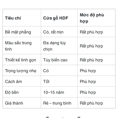
Mức độ phù
Tiêu chí
Cửa gỗ HDF
hợp
Bề mặt phẳng
Có, rất mịn
Rất phù hợp
Màu sắc trung
Đa dạng tùy
Rất phù hợp
tính
chọn
Thiết kế tinh gọn
Tùy biến cao
Rất phù hợp
Trọng lượng nhẹ
Có
Phù hợp
Cách âm
Tốt
Phù hợp
Độ bền
10–15 năm
Phù hợp
Giá thành
Rẻ – trung bình
Rất phù hợp