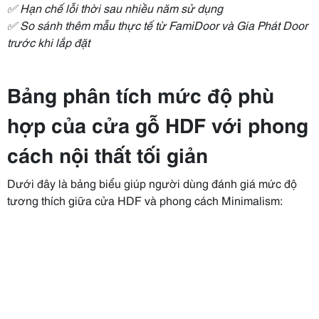
✅ Hạn chế lỗi thời sau nhiều năm sử dụng
✅ So sánh thêm mẫu thực tế từ FamiDoor và Gia Phát Door
trước khi lắp đặt
Bảng phân tích mức độ phù
hợp của cửa gỗ HDF với phong
cách nội thất tối giản
Dưới đây là bảng biểu giúp người dùng đánh giá mức độ
tương thích giữa cửa HDF và phong cách Minimalism: