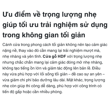
Ưu điểm về trọng lượng nhẹ
giúp tối ưu trải nghiệm sử dụng
trong không gian tối giản
Cánh cửa trong phong cách tối giản không nên tạo cảm giác
nặng nề, thay vào đó cần mang lại trải nghiệm mượt mà,
nhẹ nhàng và yên tĩnh.
Cửa gỗ HDF
với trọng lượng nhẹ
nhưng chắc chắn mang lại cảm giác đóng mở nhẹ nhàng,
không tạo tiếng ồn lớn và giảm tác động lên bản lề. Điều
này vừa phù hợp với lối sống tối giản – đề cao sự an yên –
vừa giảm chi phí bảo dưỡng lâu dài. Mặt khác, trọng lượng
nhẹ còn giúp thi công dễ dàng, phù hợp với công trình có
tiến độ gấp hoặc cần nhiều phòng.