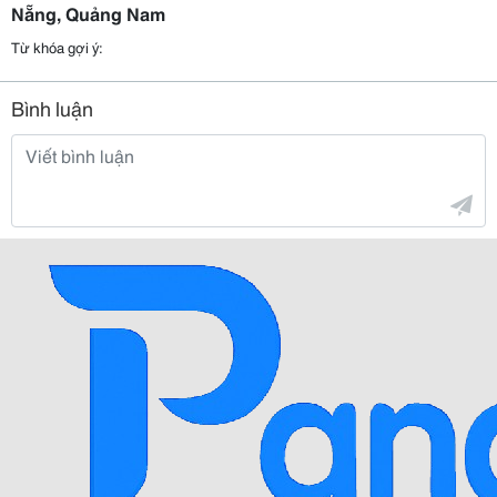
Nẵng, Quảng Nam
Từ khóa gợi ý:
Bình luận