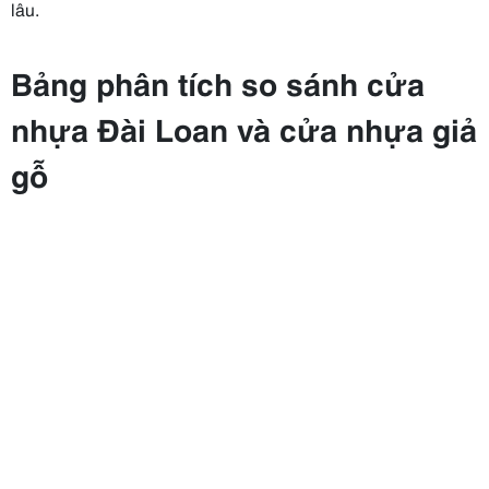
lâu.
Bảng phân tích so sánh cửa
nhựa Đài Loan và cửa nhựa giả
gỗ