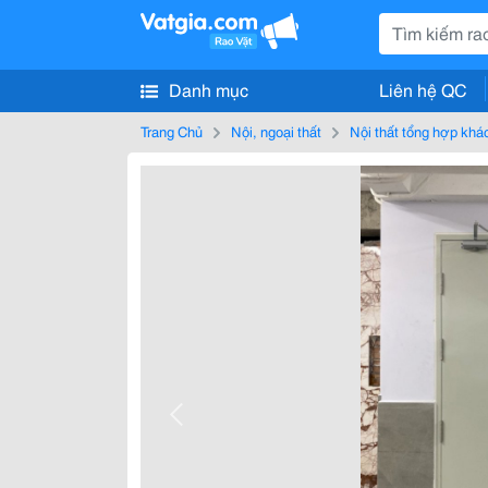
Danh mục
Liên hệ QC
Trang Chủ
Nội, ngoại thất
Nội thất tổng hợp khá