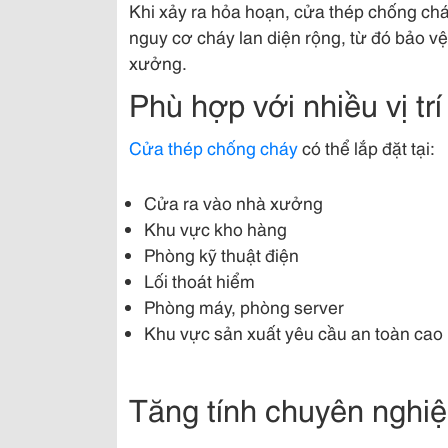
Khi xảy ra hỏa hoạn, cửa thép chống ch
nguy cơ cháy lan diện rộng, từ đó bảo v
xưởng.
Phù hợp với nhiều vị trí
Cửa thép chống cháy
có thể lắp đặt tại:
Cửa ra vào nhà xưởng
Khu vực kho hàng
Phòng kỹ thuật điện
Lối thoát hiểm
Phòng máy, phòng server
Khu vực sản xuất yêu cầu an toàn cao
Tăng tính chuyên nghiệ