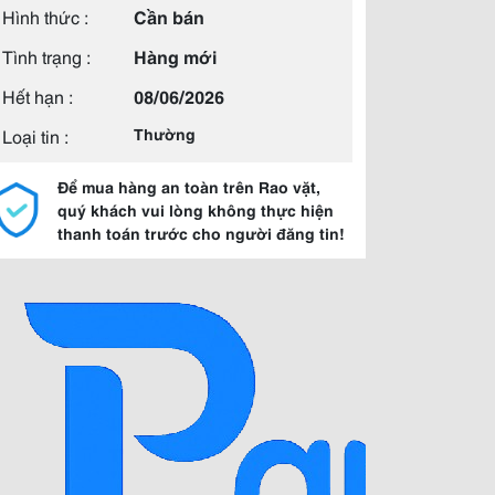
Hình thức :
Cần bán
Tình trạng :
Hàng mới
Hết hạn :
08/06/2026
Loại tin :
Thường
Để mua hàng an toàn trên Rao vặt,
quý khách vui lòng không thực hiện
thanh toán trước cho người đăng tin!