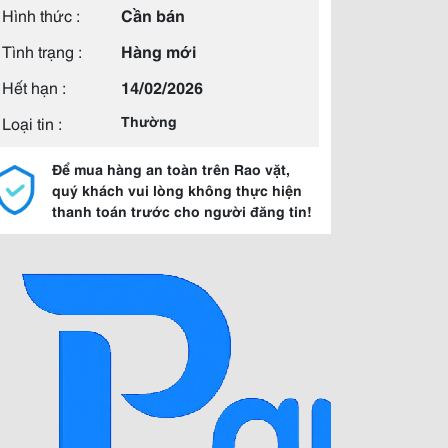
Hình thức :
Cần bán
Tình trạng :
Hàng mới
Hết hạn :
14/02/2026
Loại tin :
Thường
Để mua hàng an toàn trên Rao vặt,
quý khách vui lòng không thực hiện
thanh toán trước cho người đăng tin!