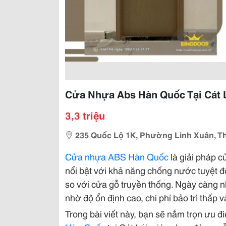
Cửa Nhựa Abs Hàn Quốc Tại Cát 
3,3 triệu
235 Quốc Lộ 1K, Phường Linh Xuân, 
Cửa nhựa ABS Hàn Quốc
là giải pháp c
nổi bật với khả năng chống nước tuyệt đ
so với cửa gỗ truyền thống. Ngày càng
nhờ độ ổn định cao, chi phí bảo trì thấp v
Trong bài viết này, bạn sẽ nắm trọn ưu 