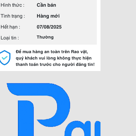
Hình thức :
Cần bán
Tình trạng :
Hàng mới
Hết hạn :
07/08/2025
Loại tin :
Thường
Để mua hàng an toàn trên Rao vặt,
quý khách vui lòng không thực hiện
thanh toán trước cho người đăng tin!