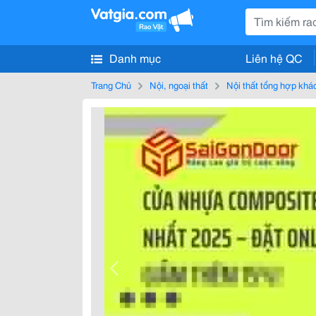
Danh mục
Liên hệ QC
Trang Chủ
Nội, ngoại thất
Nội thất tổng hợp khá