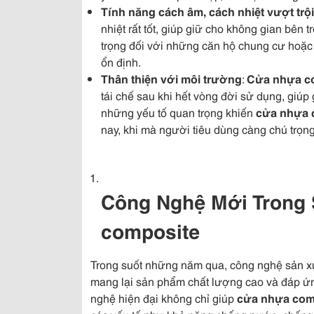
Tính năng cách âm, cách nhiệt vượt trội
nhiệt rất tốt, giúp giữ cho không gian bên 
trọng đối với những căn hộ chung cư hoặc c
ổn định.
Thân thiện với môi trường
:
Cửa nhựa c
tái chế sau khi hết vòng đời sử dụng, giúp
những yếu tố quan trọng khiến
cửa nhựa 
nay, khi mà người tiêu dùng càng chú trọn
Công Nghệ Mới Trong
composite
Trong suốt những năm qua, công nghệ sản x
mang lại sản phẩm chất lượng cao và đáp ứn
nghệ hiện đại không chỉ giúp
cửa nhựa com