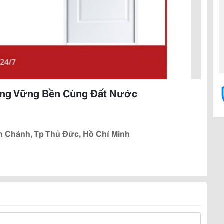
ng Vững Bền Cùng Đất Nước
 Chánh, Tp Thủ Đức, Hồ Chí Minh