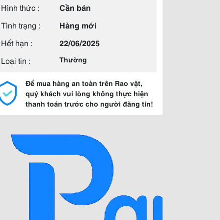
Hình thức :
Cần bán
Tình trạng :
Hàng mới
Hết hạn :
22/06/2025
Loại tin :
Thường
Để mua hàng an toàn trên Rao vặt,
quý khách vui lòng không thực hiện
thanh toán trước cho người đăng tin!