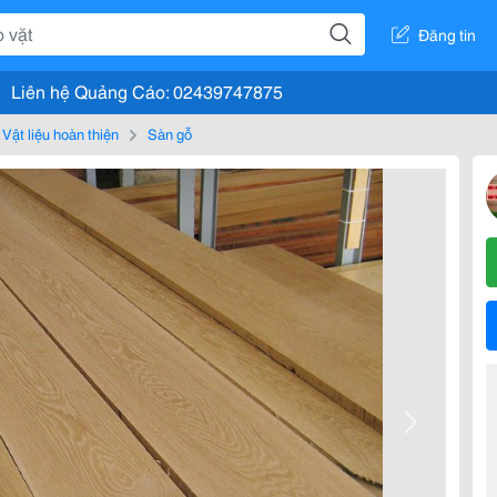
Đăng tin
Liên hệ Quảng Cáo: 02439747875
Vật liệu hoàn thiện
Sàn gỗ