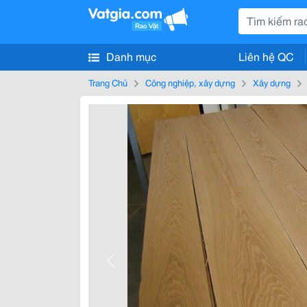
Danh mục
Liên hệ QC
Trang Chủ
Công nghiệp, xây dựng
Xây dựng