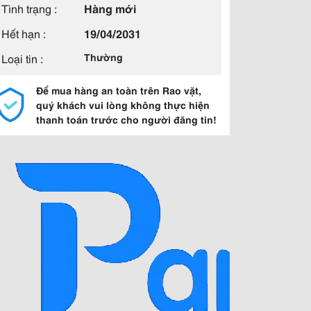
Tình trạng :
Hàng mới
Hết hạn :
19/04/2031
Loại tin :
Thường
Để mua hàng an toàn trên Rao vặt,
quý khách vui lòng không thực hiện
thanh toán trước cho người đăng tin!