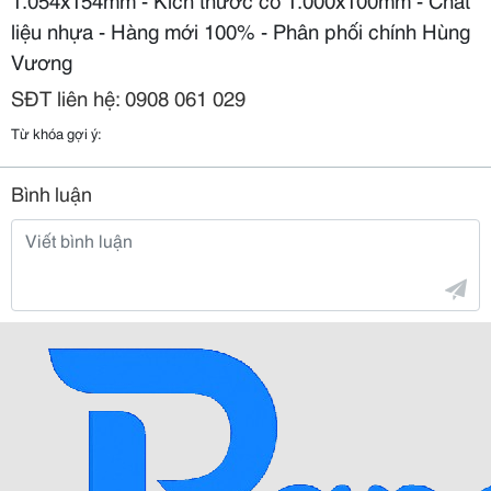
liệu nhựa - Hàng mới 100% - Phân phối chính Hùng
Vương
SĐT liên hệ: 0908 061 029
Từ khóa gợi ý:
Bình luận